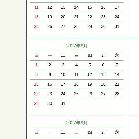
11
12
13
14
15
16
17
18
19
20
21
22
23
24
25
26
27
28
29
30
31
2027年8月
日
一
二
三
四
五
六
1
2
3
4
5
6
7
8
9
10
11
12
13
14
15
16
17
18
19
20
21
22
23
24
25
26
27
28
29
30
31
2027年9月
日
一
二
三
四
五
六