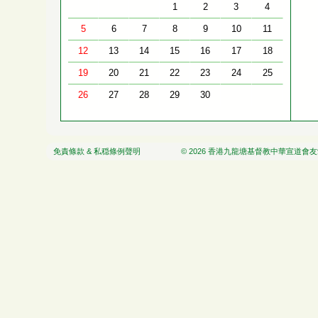
1
2
3
4
5
6
7
8
9
10
11
12
13
14
15
16
17
18
19
20
21
22
23
24
25
26
27
28
29
30
免責條款 & 私穏條例聲明
© 2026 香港九龍塘基督教中華宣道會友愛