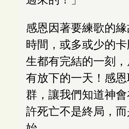
感恩因著要練歌的緣
時間，或多或少的卡
生都有完結的一刻，
有放下的一天！感恩
群，讓我們知道神會
許死亡不是終局，而
始。