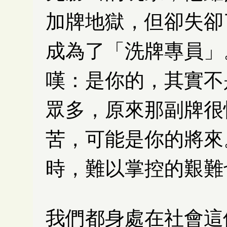
加牌地獄，但卻失卻
成為了「洗牌專員」
嘆：是你的，其實不
眾多，原來那副牌很
苦，可能是你的將來
時，難以掌控的艱難
我們都身處在社會這