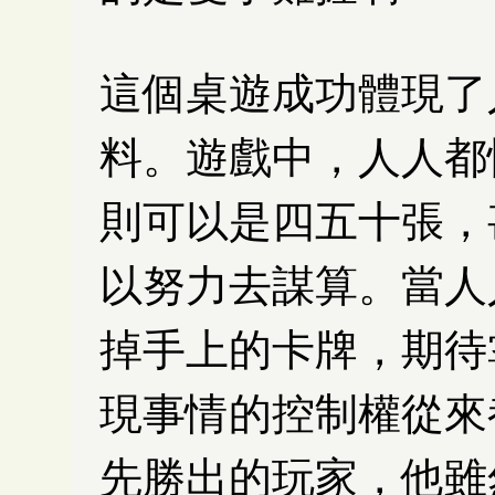
這個桌遊成功體現了
料。遊戲中，人人都
則可以是四五十張，
以努力去謀算。當人
掉手上的卡牌，期待
現事情的控制權從來
先勝出的玩家，他雖