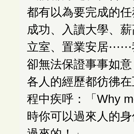
都有以為要完成的任
成功、入讀大學、薪
立室、置業安居⋯⋯
卻無法保證事事如意
各人的經歷都彷彿在
程中疾呼：「Why 
時你可以過來人的身
過來的！」