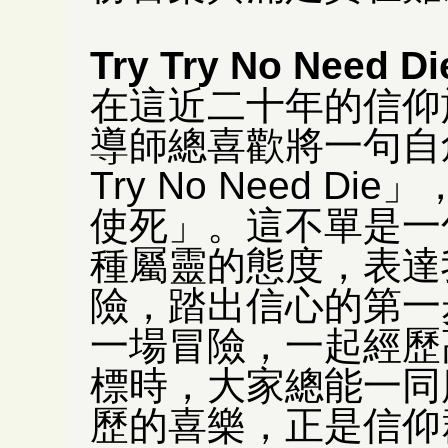
Try Try No Need Di
在這近二十年的信仰
導師總喜歡將一句自
Try No Need 
使死」。這不單是一
種屬靈的態度，表達
險，踏出信心的第一
一場冒險，一起經歷
標時，大家總能一同
歷的喜樂，正是信仰