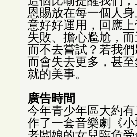
這個比喻提醒我們，
恩賜放在每一個人身
意好好運用，回應上
失敗、擔心尷尬，而
而不去嘗試？若我們
而會失去更多，甚至
就的美事。
廣告時間
今年青少年區大約有
作了一套音樂劇《小
老闆娘的女兒臨危受