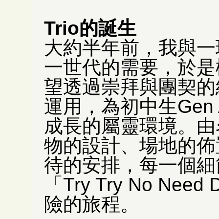
Trio的誕生
大約半年前，我與一
一世代的需要，於是構
望透過崇拜與團契的
運用，為初中生Gen 
成長的屬靈環境。由
物的設計、場地的佈
待的安排，每一個細
「Try Try No N
險的旅程。