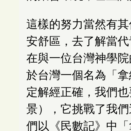
這樣的努力當然有其
安舒區，去了解當代
在與一位台灣神學院
於台灣一個名為「拿
定解經正確，我們也
景），它挑戰了我們
們以《民數記》中「