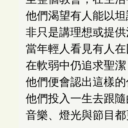
他們渴望有人能以坦
非只是講理想或提供
當年輕人看見有人在
在軟弱中仍追求聖潔
他們便會認出這樣的
他們投入一生去跟隨
音樂、燈光與節目都