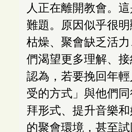
人正在離開教會。這
難題。原因似乎很明
枯燥、聚會缺乏活力
們渴望更多理解、接
認為，若要挽回年輕
受的方式」與他們同
拜形式、提升音樂和
的聚會環境，甚至試