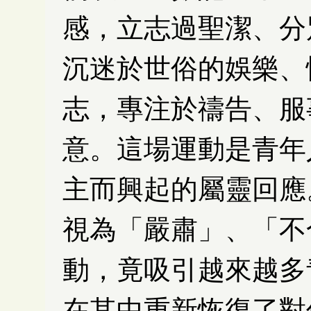
感，立志過聖潔、分
沉迷於世俗的娛樂、
志，專注於禱告、服
意。這場運動是青年
主而興起的屬靈回應
視為「嚴肅」、「不
動，竟吸引越來越多
在其中重新恢復了對