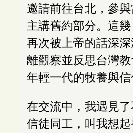
邀請前往台北，參與
主講舊約部分。這幾
再次被上帝的話深深
離觀察並反思台灣教
年輕一代的牧養與信
在交流中，我遇見了
信徒同工，叫我想起