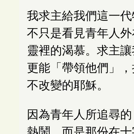
我求主給我們這一代
不只是看見青年人外
靈裡的渴慕。求主讓
更能「帶領他們」，
不改變的耶穌。
因為青年人所追尋的
熱鬧，而是那份在十