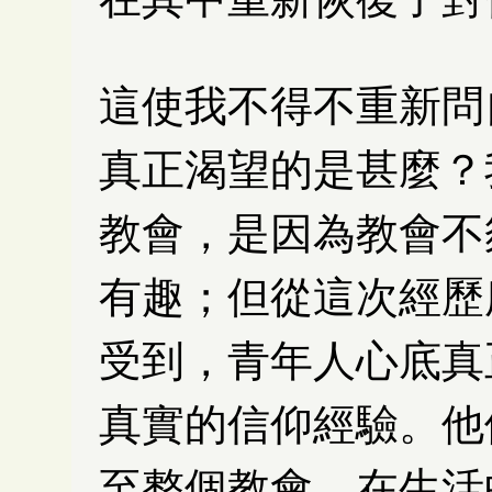
這使我不得不重新問
真正渴望的是甚麼？
教會，是因為教會不
有趣；但從這次經歷
受到，青年人心底真
真實的信仰經驗。他
至整個教會，在生活