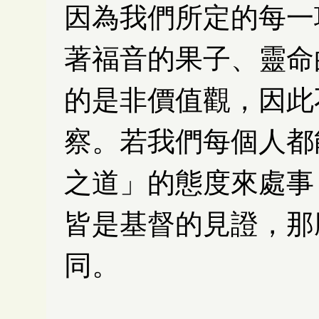
因為我們所定的每一
著福音的果子、靈命
的是非價值觀，因此
察。若我們每個人都
之道」的態度來處事
皆是基督的見證，那
同。