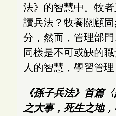
法》的智慧中。牧者
讀兵法？牧養關顧固
分，然而，管理部門
同樣是不可或缺的職
人的智慧，學習管理
《孫子兵法》首篇〈
之大事，死生之地，