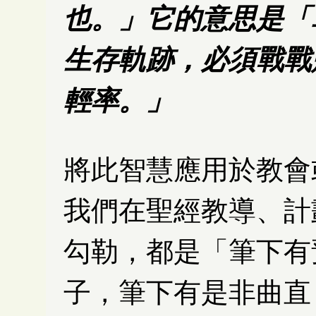
也。」它的意思是「
生存軌跡，必須戰戰
輕率。」
將此智慧應用於教會
我們在聖經教導、計
勾勒，都是「筆下有
子，筆下有是非曲直