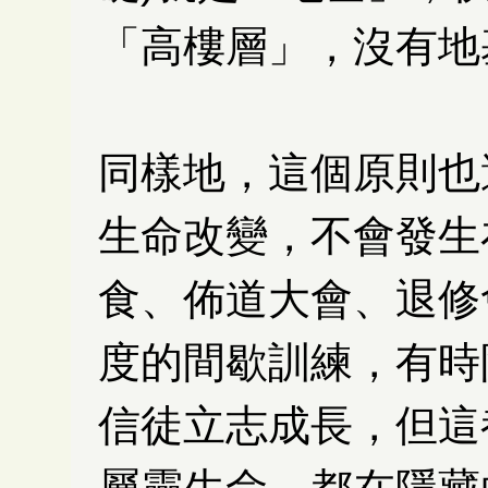
「高樓層」，沒有地
同樣地，這個原則也
生命改變，不會發生
食、佈道大會、退修
度的間歇訓練，有時
信徒立志成長，但這