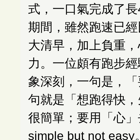
式，一口氣完成了長
期間，雖然跑速已經
大清早，加上負重，
力。一位頗有跑步經
象深刻，一句是，「
句就是「想跑得快，
很簡單；要用「心」
simple but not e