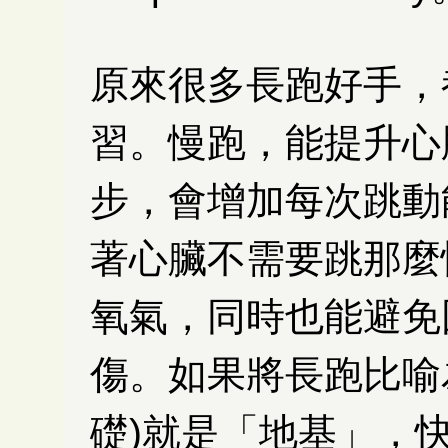
原來很多長跑好手，
習。慢跑，能提升心
步，會增加每次跳動
著心臟不需要跳那麼
氧氣，同時也能避免
傷。如果將長跑比喻
礎)就是「地基」，快