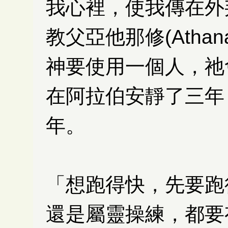
我心裡，使我傳在外邦人
教父亞他那修(Athan
神要使用一個人，祂
在阿拉伯安靜了三年
年。
「想跑得快，先要跑
還是屬靈操練，都要