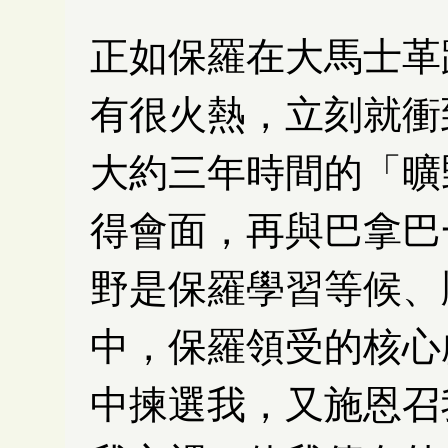
正如保羅在大馬士革
有很火熱，立刻就衝
大約三年時間的「曠
得會面，再與巴拿巴
野是保羅學習等候、
中，保羅領受的核心
中揀選我，又施恩召