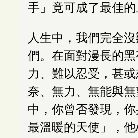
手」竟可成了最佳的
人生中，我們完全沒
們。在面對漫長的黑
力、難以忍受，甚或
奈、無力、無能與無
中，你曾否發現，你
最溫暖的天使」，他