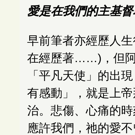
愛是在我們的主基督耶
早前筆者亦經歷人生
在經歷著……)，但
「平凡天使」的出現
有感動」，就是上帝
治。悲傷、心痛的時
應許我們，祂的愛不