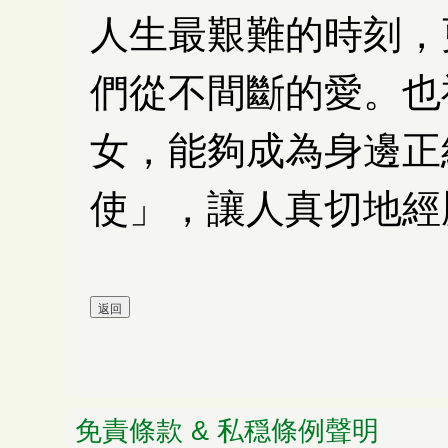
人生最艱難的時刻，
們從不間斷的愛。也
女，能夠成為身邊正
使」，讓人真切地經
免責條款 & 私穏條例聲明
© 