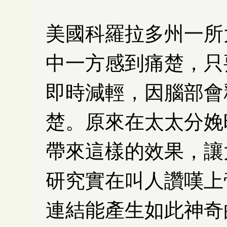
美國科羅拉多州一所
中一方感到痛楚，只
即時減輕，因腦部會
楚。原來在太太分娩
帶來這樣的效果，讓
研究實在叫人讚嘆上
連結能產生如此神奇