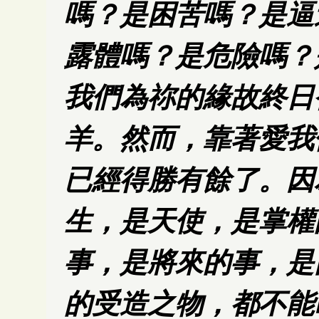
嗎？是困苦嗎？是逼
露體嗎？是危險嗎？
我們為祢的緣故終日
羊。然而，靠著愛我
已經得勝有餘了。因
生，是天使，是掌權
事，是將來的事，是
的受造之物，都不能