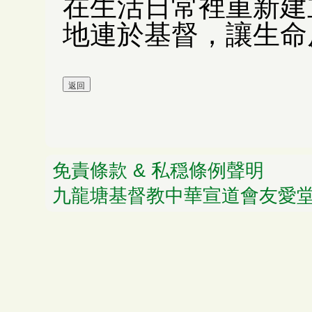
在生活日常裡重新建
地連於基督，讓生命
免責條款 & 私穏條例聲明
© 
九龍塘基督教中華宣道會友愛堂