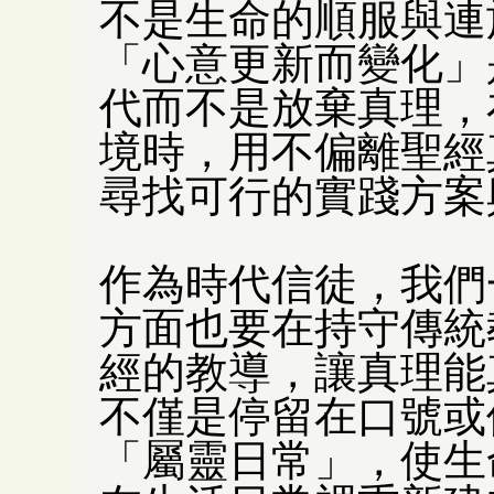
不是生命的順服與連
「心意更新而變化」
代而不是放棄真理，
境時，用不偏離聖經
尋找可行的實踐方案
作為時代信徒，我們
方面也要在持守傳統
經的教導，讓真理能
不僅是停留在口號或
「屬靈日常」，使生