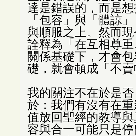
達是錯誤的，而是想
「包容」與「體諒」
與順服之上。然而現
詮釋為「在互相尊重
關係基礎下，才會包
礎，就會頓成「不賣
我的關注不在於是否
於：我們有沒有在重
值放回聖經的教導與
容與合一可能只是停