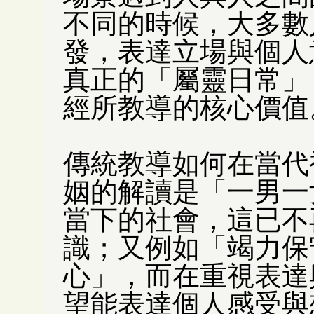
不同的時候，大多數
發，表達立場與個人
真正的「屬靈日常」
經所教導的核心價值
傳統教導如何在當代
姻的解讀是「一男一
當下的社會，這已不
識；又例如「竭力保
心」，而在重視表達
望能表達個人感受與