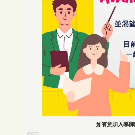
如有意加入導師