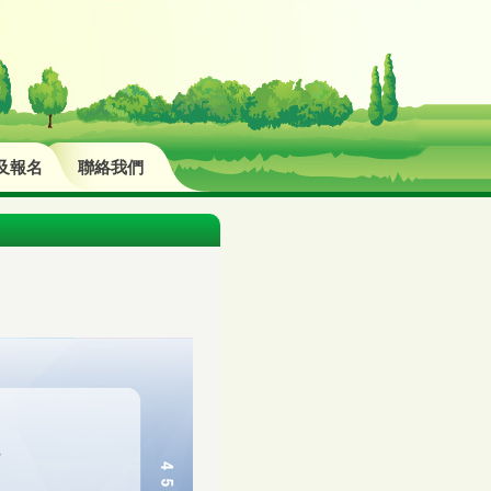
及報名
聯絡我們