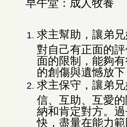
早午堂：成人牧養
求主幫助，讓弟兄
對自己有正面的評
面的限制，能夠有
的創傷與遺憾放下
求主保守，讓弟兄
信、互助、互愛的
納和肯定對方。過
快，盡量在能力範