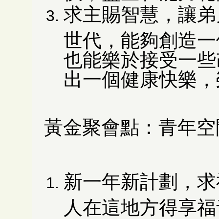
求主賜智慧，讓弟
世代，能夠創造一
也能樂於接受一些
出一個健康快樂，
黃金聚會點：
青年空
新一年新計劃，求
人在這地方得享福